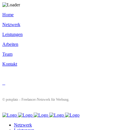
Home
Netzwerk
Leistungen
Arbeiten
Team
Kontakt
© potsplatz – Freelancer-Netzwerk für Werbung.
Netzwerk