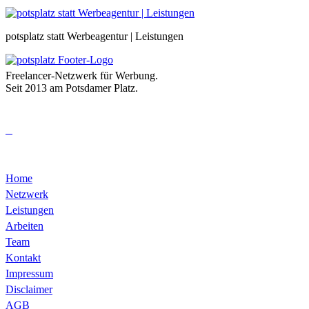
potsplatz statt Werbeagentur | Leistungen
Freelancer-Netzwerk für Werbung.
Seit 2013 am Potsdamer Platz.
Home
Netzwerk
Leistungen
Arbeiten
Team
Kontakt
Impressum
Disclaimer
AGB