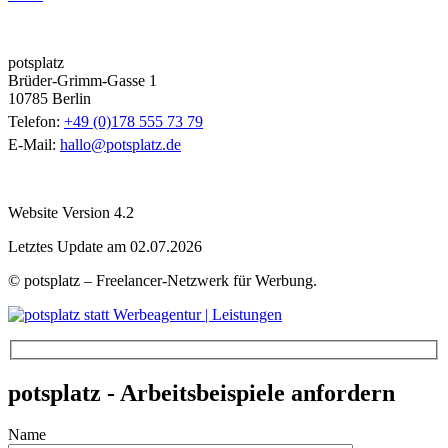
potsplatz
Brüder-Grimm-Gasse 1
10785 Berlin
Telefon:
+49 (0)178 555 73 79
E-Mail:
hallo@potsplatz.de
Website Version 4.2
Letztes Update am 02.07.2026
© potsplatz – Freelancer-Netzwerk für Werbung.
potsplatz - Arbeitsbeispiele anfordern
Name