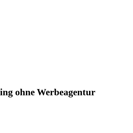
eting ohne Werbeagentur