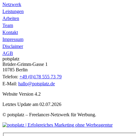
Netzwerk
Leistungen
Arbeiten
Team
Kontakt
Impressum
Disclaimer
AGB
potsplatz
Brüder-Grimm-Gasse 1
10785 Berlin
Telefon:
+49 (0)178 555 73 79
E-Mail:
hallo@potsplatz.de
Website Version 4.2
Letztes Update am 02.07.2026
© potsplatz – Freelancer-Netzwerk für Werbung.