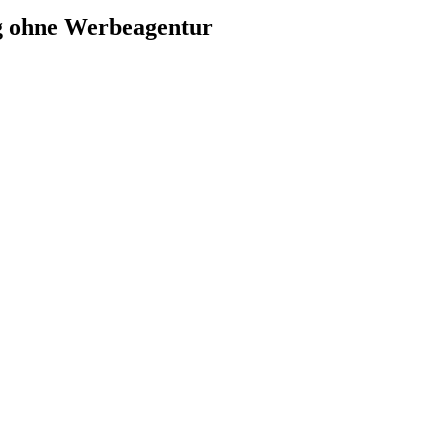
ng ohne Werbeagentur