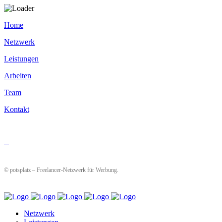
Home
Netzwerk
Leistungen
Arbeiten
Team
Kontakt
© potsplatz – Freelancer-Netzwerk für Werbung.
Netzwerk