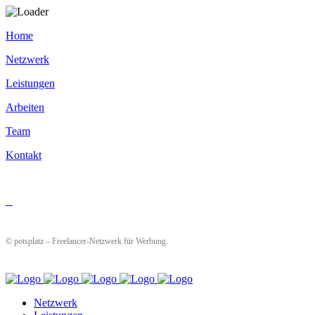
Home
Netzwerk
Leistungen
Arbeiten
Team
Kontakt
© potsplatz – Freelancer-Netzwerk für Werbung.
Netzwerk