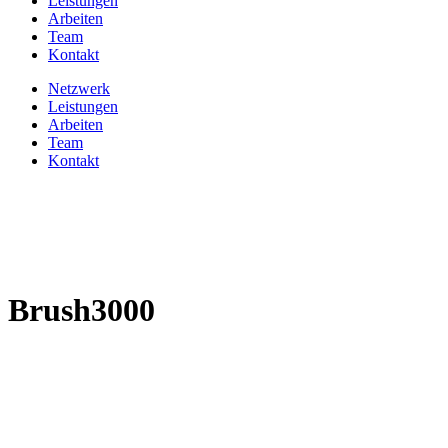
Leistungen
Arbeiten
Team
Kontakt
Netzwerk
Leistungen
Arbeiten
Team
Kontakt
Brush3000