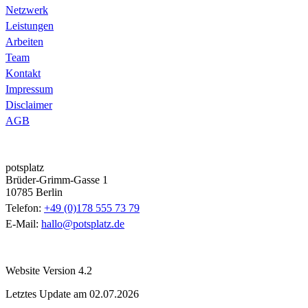
Netzwerk
Leistungen
Arbeiten
Team
Kontakt
Impressum
Disclaimer
AGB
potsplatz
Brüder-Grimm-Gasse 1
10785 Berlin
Telefon:
+49 (0)178 555 73 79
E-Mail:
hallo@potsplatz.de
Website Version 4.2
Letztes Update am 02.07.2026